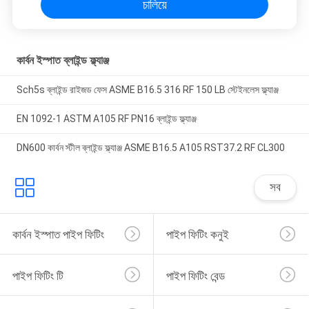
চালিয়ে
কার্বন ইস্পাত ব্লাইন্ড ফ্ল্যাঞ্জ
Sch5s ব্লাইন্ড রাইজড ফেস ASME B16.5 316 RF 150 LB স্টেইনলেস ফ্ল্যাঞ্জ
EN 1092-1 ASTM A105 RF PN16 ব্লাইন্ড ফ্ল্যাঞ্জ
DN600 কার্বন স্টীল ব্লাইন্ড ফ্ল্যাঞ্জ ASME B16.5 A105 RST37.2 RF CL300
সব
কার্বন ইস্পাত পাইপ ফিটিং
পাইপ ফিটিং কনুই
পাইপ ফিটিং টি
পাইপ ফিটিং বেন্ড