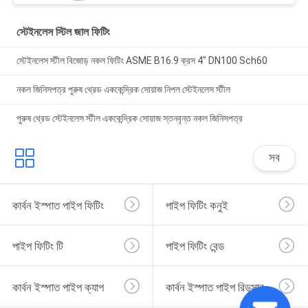
স্টেইনলেস স্টিল জাল ফিটিং
স্টেইনলেস স্টীল বিজোড় নকল ফিটিং ASME B16.9 ক্রস 4" DN100 Sch60
নকল জিনিসপত্র পুরুষ থ্রেড এককেন্দ্রিক সোয়াজ নিপল স্টেইনলেস স্টীল
পুরুষ থ্রেড স্টেইনলেস স্টীল এককেন্দ্রিক সোয়াজ স্তনবৃন্ত নকল জিনিসপত্র
সব
কার্বন ইস্পাত পাইপ ফিটিং
পাইপ ফিটিং কনুই
পাইপ ফিটিং টি
পাইপ ফিটিং বেন্ড
কার্বন ইস্পাত পাইপ ক্যাপ
কার্বন ইস্পাত পাইপ রিডুসার