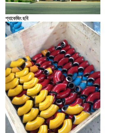
প্যাকেজিং ছবি