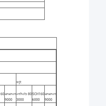
কনুই
160
এক্সএক্সএস
এসসিএইচ 80
SCH160
এক্সএক্সএস
9000
3000
6000
9000