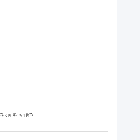
ইনলেস স্টিল জাল ফিটিং