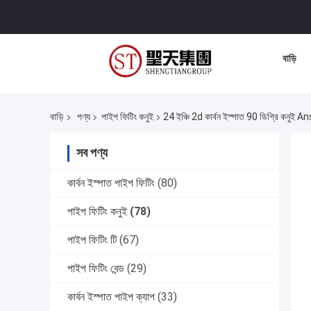
বাড়ি
বাড়ি
পণ্য
পাইপ ফিটিং কনুই
24 ইঞ্চি 2d কার্বন ইস্পাত 90 ডিগ্রি কনুই 
সব পণ্য
কার্বন ইস্পাত পাইপ ফিটিং
(80)
পাইপ ফিটিং কনুই
(78)
পাইপ ফিটিং টি
(67)
পাইপ ফিটিং বেন্ড
(29)
কার্বন ইস্পাত পাইপ ক্যাপ
(33)