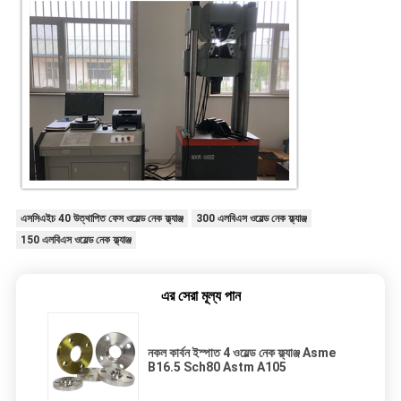
এসসিএইচ 40 উত্থাপিত ফেস ওয়েল্ড নেক ফ্ল্যাঞ্জ
300 এলবিএস ওয়েল্ড নেক ফ্ল্যাঞ্জ
150 এলবিএস ওয়েল্ড নেক ফ্ল্যাঞ্জ
এর সেরা মূল্য পান
নকল কার্বন ইস্পাত 4 ওয়েল্ড নেক ফ্ল্যাঞ্জ Asme
B16.5 Sch80 Astm A105