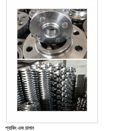
প্যাকিং এবং চালান