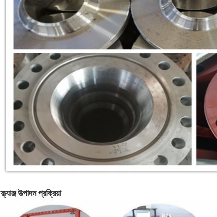
ফ্ল্যাঞ্জ উত্পাদন প্রক্রিয়া