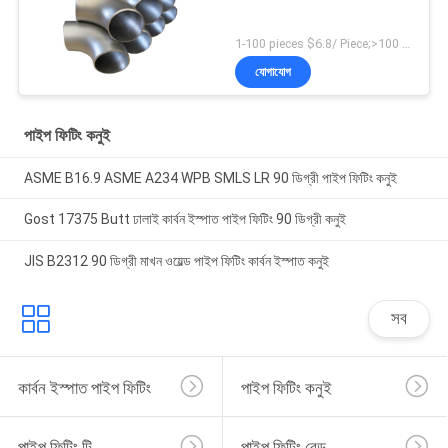
1-100 pieces $6.8/ Piece;>100 pieces $4.9/ Piece MOQ:1 টুকরা
যোগাযোগ
পাইপ ফিটিং কনুই
ASME B16.9 ASME A234 WPB SMLS LR 90 ডিগ্রী পাইপ ফিটিং কনুই
Gost 17375 Butt ঢালাই কার্বন ইস্পাত পাইপ ফিটিং 90 ডিগ্রী কনুই
JIS B2312 90 ডিগ্রী মাখন ওয়েল্ড পাইপ ফিটিং কার্বন ইস্পাত কনুই
সব
কার্বন ইস্পাত পাইপ ফিটিং
পাইপ ফিটিং কনুই
পাইপ ফিটিং টি
পাইপ ফিটিং বেন্ড