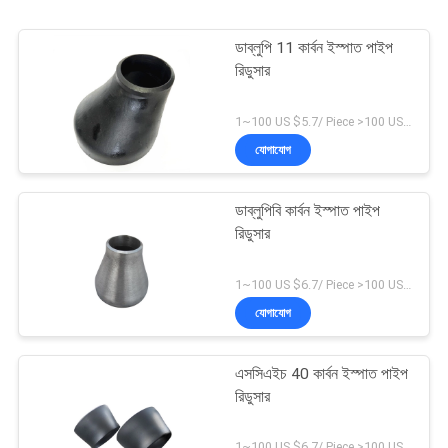
ডাব্লুপি 11 কার্বন ইস্পাত পাইপ
রিডুসার
1~100 US $5.7/ Piece >100 US $3.5/ Piece MOQ:1 টুকরা
যোগাযোগ
ডাব্লুপিবি কার্বন ইস্পাত পাইপ
রিডুসার
1~100 US $6.7/ Piece >100 US $4.5/ Piece MOQ:1 টুকরা
যোগাযোগ
এসসিএইচ 40 কার্বন ইস্পাত পাইপ
রিডুসার
1~100 US $6.7/ Piece >100 US $4.5/ Piece MOQ:1 টুকরা