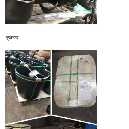
প্যাকেজ