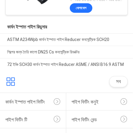
যোগাযোগ
কার্বন ইস্পাত পাইপ রিডুসার
ASTM A234Wpb কার্বন ইস্পাত পাইপ Reducer কনসেন্ট্রিক SCH20
শিল্পের জন্য তৈরি কালো DN25 Cs কনসেন্ট্রিক রিডাক্টর
72 ইঞ্চি SCH30 কার্বন ইস্পাত পাইপ Reducer ASME / ANSI B16.9 ASTM
সব
কার্বন ইস্পাত পাইপ ফিটিং
পাইপ ফিটিং কনুই
পাইপ ফিটিং টি
পাইপ ফিটিং বেন্ড