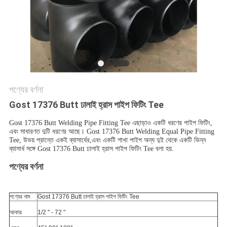
সব
ক্ষেত্রেই
সাইট
ম্যাপ
পণ্যের বর্ণনা
Gost 17376 Butt ঢালাই হ্রাস পাইপ ফিটিং Tee
গোপনীয়তা
Gost 17376 Butt Welding Pipe Fitting Tee এছাড়াও একটি ধরণের পাইপ ফিটিং,
এবং সাধারণত দুটি ধরণের আছে। Gost 17376 Butt Welding Equal Pipe Fitting
নীতি
Tee, উভয় প্রান্তে একই ব্যাসার্ধের,এবং একটি শাখা পাইপ অন্য দুই থেকে একটি ভিন্ন
ব্যাসার্ধ সঙ্গে Gost 17376 Butt ঢালাই হ্রাস পাইপ ফিটিং Tee বলা হয়.
পণ্যের বর্ণনা
পণ্যের নাম
Gost 17376 Butt ঢালাই হ্রাস পাইপ ফিটিং Tee
আকার
1/2 " - 72 "