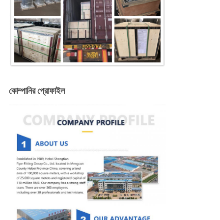
কোম্পানির প্রোফাইল