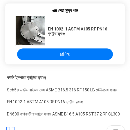
এর সেরা মূল্য পান
EN 1092-1 ASTM A105 RF PN16
ব্লাইন্ড ফ্ল্যাঞ্জ
চালিয়ে
কার্বন ইস্পাত ব্লাইন্ড ফ্ল্যাঞ্জ
Sch5s ব্লাইন্ড রাইজড ফেস ASME B16.5 316 RF 150 LB স্টেইনলেস ফ্ল্যাঞ্জ
EN 1092-1 ASTM A105 RF PN16 ব্লাইন্ড ফ্ল্যাঞ্জ
DN600 কার্বন স্টীল ব্লাইন্ড ফ্ল্যাঞ্জ ASME B16.5 A105 RST37.2 RF CL300