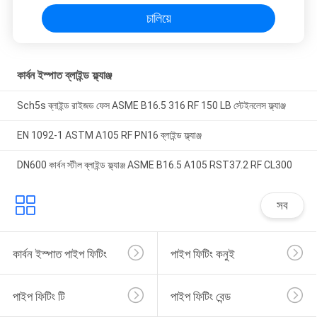
চালিয়ে
কার্বন ইস্পাত ব্লাইন্ড ফ্ল্যাঞ্জ
Sch5s ব্লাইন্ড রাইজড ফেস ASME B16.5 316 RF 150 LB স্টেইনলেস ফ্ল্যাঞ্জ
EN 1092-1 ASTM A105 RF PN16 ব্লাইন্ড ফ্ল্যাঞ্জ
DN600 কার্বন স্টীল ব্লাইন্ড ফ্ল্যাঞ্জ ASME B16.5 A105 RST37.2 RF CL300
সব
কার্বন ইস্পাত পাইপ ফিটিং
পাইপ ফিটিং কনুই
পাইপ ফিটিং টি
পাইপ ফিটিং বেন্ড