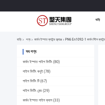
বাড়ি
বাড়ি
পণ্য
কার্বন ইস্পাত ব্লাইন্ড ফ্ল্যাঞ্জ
PN6 En1092-1 কার্বন স্টিল ব্লাইন্ড 
সব পণ্য
কার্বন ইস্পাত পাইপ ফিটিং
(80)
পাইপ ফিটিং কনুই
(78)
পাইপ ফিটিং টি
(67)
পাইপ ফিটিং বেন্ড
(29)
কার্বন ইস্পাত পাইপ ক্যাপ
(33)