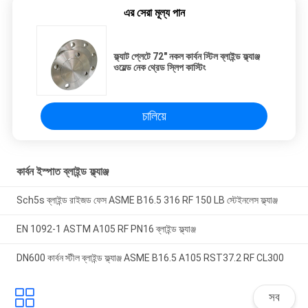
এর সেরা মূল্য পান
ফ্ল্যাট প্লেটে 72" নকল কার্বন স্টিল ব্লাইন্ড ফ্ল্যাঞ্জ
ওয়েল্ড নেক থ্রেড স্লিপ কাস্টিং
চালিয়ে
কার্বন ইস্পাত ব্লাইন্ড ফ্ল্যাঞ্জ
Sch5s ব্লাইন্ড রাইজড ফেস ASME B16.5 316 RF 150 LB স্টেইনলেস ফ্ল্যাঞ্জ
EN 1092-1 ASTM A105 RF PN16 ব্লাইন্ড ফ্ল্যাঞ্জ
DN600 কার্বন স্টীল ব্লাইন্ড ফ্ল্যাঞ্জ ASME B16.5 A105 RST37.2 RF CL300
সব