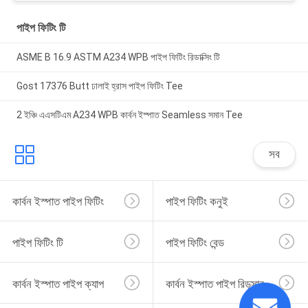
পাইপ ফিটিং টি
ASME B 16.9 ASTM A234 WPB পাইপ ফিটিং রিডাক্সিং টি
Gost 17376 Butt ঢালাই হ্রাস পাইপ ফিটিং Tee
2 ইঞ্চি এএসটিএম A234 WPB কার্বন ইস্পাত Seamless সমান Tee
সব
কার্বন ইস্পাত পাইপ ফিটিং
পাইপ ফিটিং কনুই
পাইপ ফিটিং টি
পাইপ ফিটিং বেন্ড
কার্বন ইস্পাত পাইপ ক্যাপ
কার্বন ইস্পাত পাইপ রিডুসার