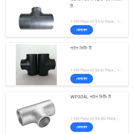
টি
1-100 Piece US $5.6/ Piece；>100 Pieces US $4.2/ Piece MOQ:1 টুকরা
যোগাযোগ
পাইপ ফিটিং টি
1-100 Piece US $6.8/ Piece；>100 Pieces US $5.4/ Piece MOQ:1 টুকরা
যোগাযোগ
WP304L পাইপ ফিটিং টি
1-100 Piece US $6.46/ Piece；>100 Pieces US $5.28/ Piece MOQ:1 টুকরা
যোগাযোগ