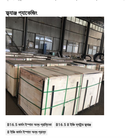
ফ্ল্যাঞ্জ প্যাকেজিং
B16.5 কার্বন ইস্পাত অন্ধ প্রান্তিকা
B16.5 8 ইঞ্চি ব্লাইন্ড ফ্ল্যাঞ্জ
8 ইঞ্চি কার্বন ইস্পাত অন্ধ প্রান্ত