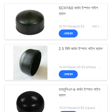
SCH160 কার্বন ইস্পাত পাইপ
ক্যাপ
20-99 PiecesUS $5 100-199 PiecesUS $4 200+ PiecesUS $2 MOQ:50 টুকরা
যোগাযোগ
2.5 মিমি কার্বন ইস্পাত পাইপ ক্যাপ
10-99 Pieces US $5.6/Piece 100-199 Pieces US $4.2/Piece 200+ Pieces US $3.9/piece MOQ:10 টুকরো
যোগাযোগ
ডাব্লুপিএল 6 কার্বন ইস্পাত পাইপ
ক্যাপ
10-99 PiecesUS $6.3/piece 100-199 PiecesUS $5.8/piece 200+ PiecesUS $5.5/piece MOQ:10 টুকরো